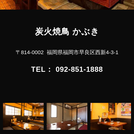
炭火焼鳥 かぶき
〒814-0002
福岡県福岡市早良区西新4-3-1
TEL： 092-851-
1888