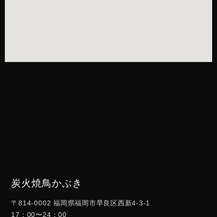
炭火焼鳥かぶき
〒814-0002 福岡県福岡市早良区西新4-3-1
17：00〜24：00