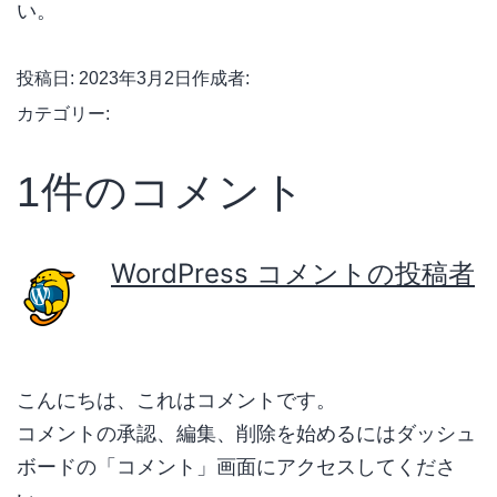
い。
投稿日:
2023年3月2日
作成者:
eilife
カテゴリー:
未分類
1件のコメント
WordPress コメントの投稿者
2023年3月2日 7:18 PM
こんにちは、これはコメントです。
コメントの承認、編集、削除を始めるにはダッシュ
ボードの「コメント」画面にアクセスしてくださ