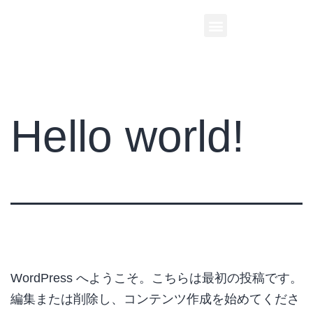
Hello world!
WordPress へようこそ。こちらは最初の投稿です。
編集または削除し、コンテンツ作成を始めてくださ