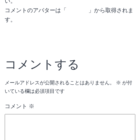
い。
コメントのアバターは「
Gravatar
」から取得されま
す。
返信
コメントする
メールアドレスが公開されることはありません。
※
が付
いている欄は必須項目です
コメント
※