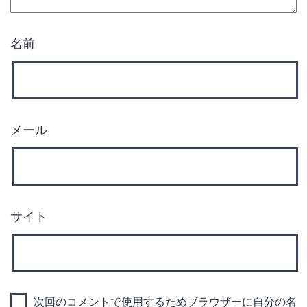
名前
メール
サイト
次回のコメントで使用するためブラウザーに自分の名