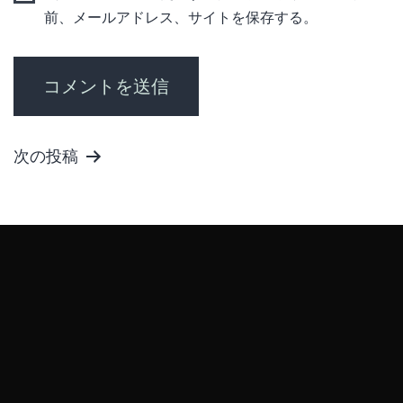
前、メールアドレス、サイトを保存する。
次の投稿
テスト